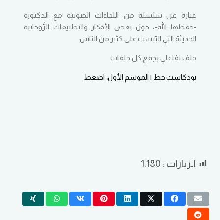
عبارة عن سلسلة من اللقاءات الصوتية مع الدكتورة
-حفظها الله-، حول بعض الأفكار والتطبيقات الرُّوحانية
الحديثة التي التبست على كثير من الناس،
ملف تفاعلي يجمع كل حلقات
بودكاست خط | الموسم الأول، اضغط
الزيارات :
1٬180