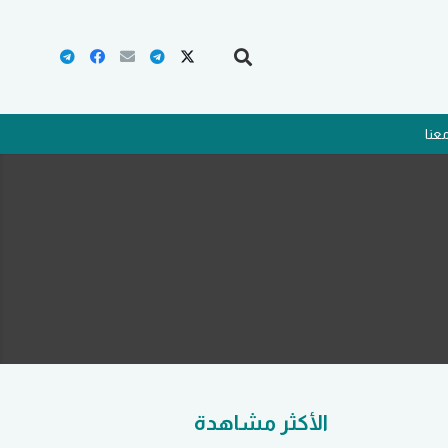
عنا
الأكثر مشاهدة