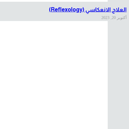
العلاج الانعكاسي (Reflexology)
أكتوبر 20, 2023