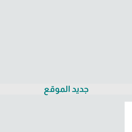
جديد الموقع