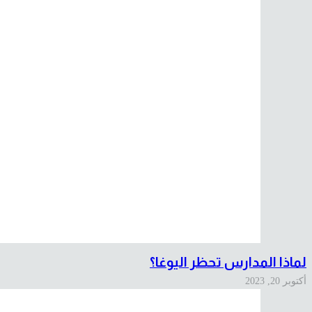
لماذا المدارس تحظر اليوغا؟
أكتوبر 20, 2023