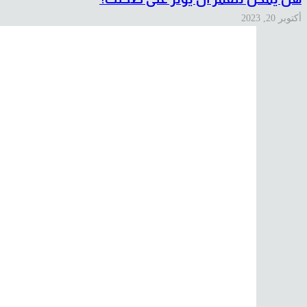
أكتوبر 20, 2023