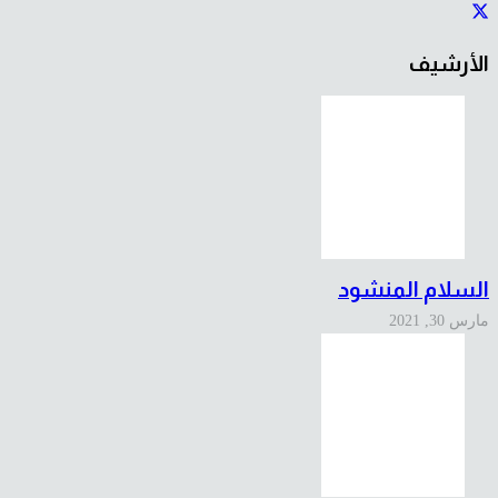
الأرشيف
السلام المنشود
مارس 30, 2021