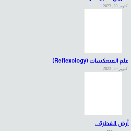
أكتوبر 20, 2023
علم المنعكسات (Reflexology)
أكتوبر 20, 2023
أرض الفطرة ..