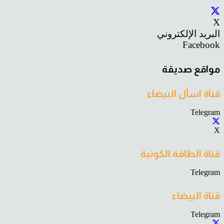
X
البريد الإلكتروني
Facebook
مواقع صديقة
قناة اسأل البيضاء
Telegram
X
قناة الطاقة الكونية
Telegram
قناة البيضاء
Telegram