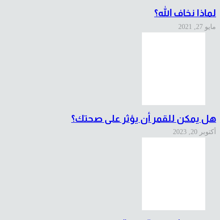
لماذا نخاف الله؟
مايو 27, 2021
هل يمكن للقمر أن يؤثر على صحتك؟
أكتوبر 20, 2023