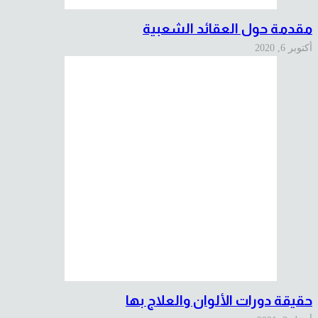
مقدمة حول العقائد الشعبية
أكتوبر 6, 2020
حقيقة دورات الألوان والعلاج بها