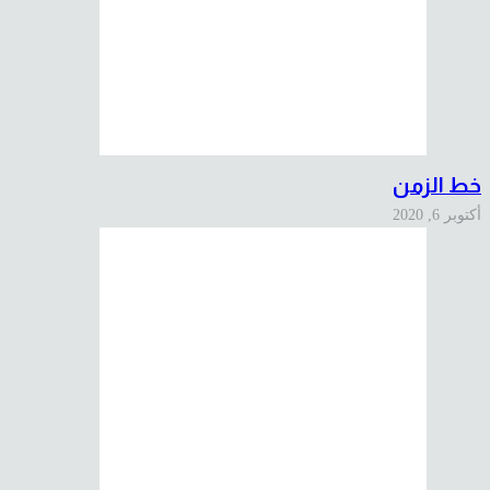
خط الزمن
أكتوبر 6, 2020