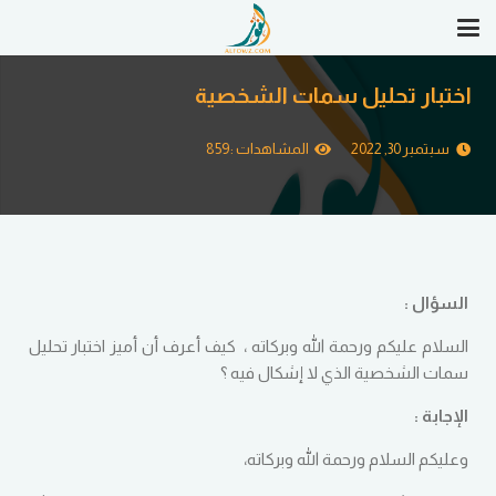
اختبار تحليل سمات الشخصية
سبتمبر 30, 2022
المشاهدات :
859
السؤال :
السلام عليكم ورحمة الله وبركاته ، كيف أعرف أن أميز اختبار تحليل
سمات الشخصية الذي لا إشكال فيه ؟
الإجابة :
وعليكم السلام ورحمة الله وبركاته،