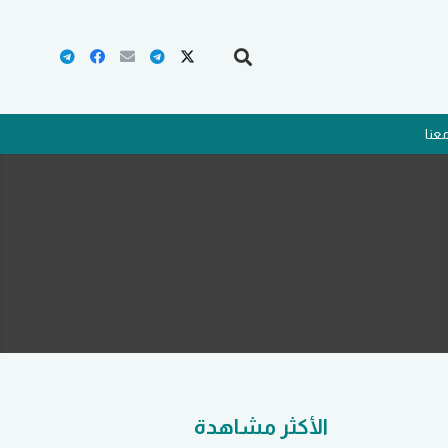
عنا
الأكثر مشاهدة