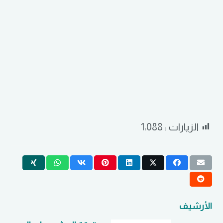
الزيارات :
1٬088
الأرشيف