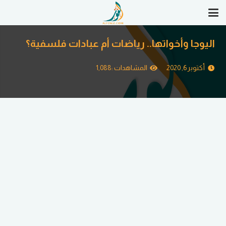
اليوجا وأخواتها.. رياضات أم عبادات فلسفية؟
أكتوبر 6, 2020
المشاهدات :
1,088