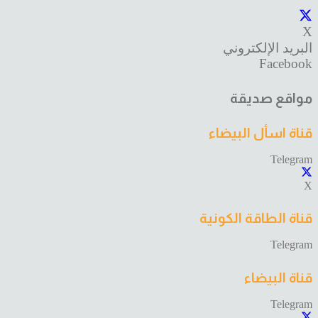
X
البريد الإلكتروني
Facebook
مواقع صديقة
قناة اسأل البيضاء
Telegram
X
قناة الطاقة الكونية
Telegram
قناة البيضاء
Telegram