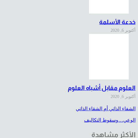
خدعة الأسلمة
أكتوبر 6, 2020
العلوم مقابل أشباه العلوم
أكتوبر 6, 2020
الشفاء الذاتي أم الشقاء الذاتي
الوعي…وسقوط التكاليف
الأكثر مشاهدة