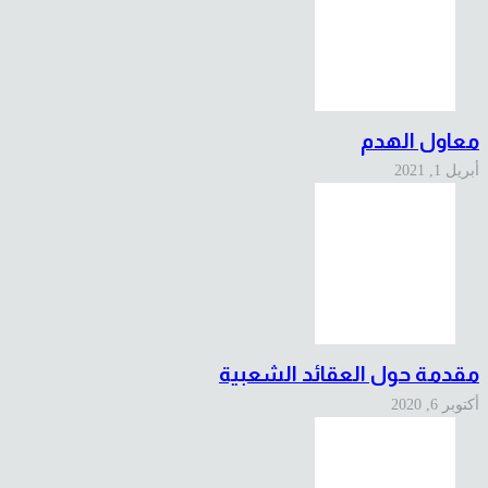
معاول الهدم
أبريل 1, 2021
مقدمة حول العقائد الشعبية
أكتوبر 6, 2020