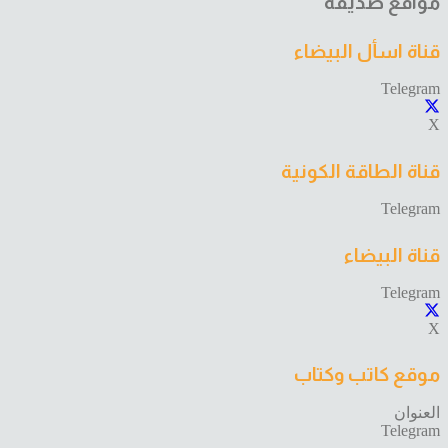
مواقع صديقة
قناة اسأل البيضاء
Telegram
X
قناة الطاقة الكونية
Telegram
قناة البيضاء
Telegram
X
موقع كاتب وكتاب
العنوان
Telegram