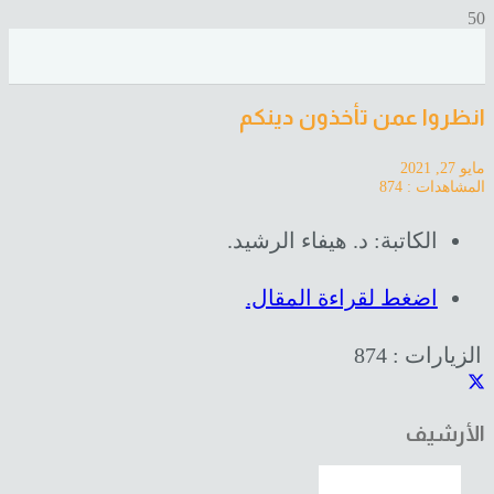
انظروا عمن تأخذون دينكم
مايو 27, 2021
المشاهدات :
874
الكاتبة: د. هيفاء الرشيد.
اضغط لقراءة المقال.
الزيارات :
874
الأرشيف