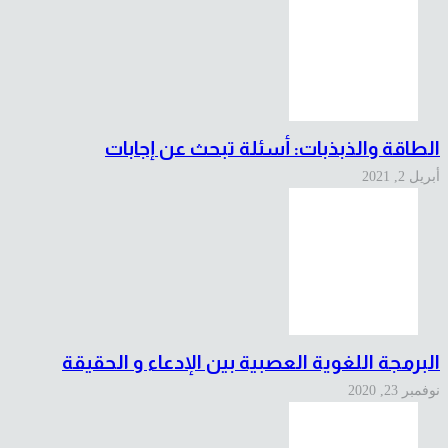
الطاقة والذبذبات: أسئلة تبحث عن إجابات
أبريل 2, 2021
البرمجة اللغوية العصبية بين الإدعاء و الحقيقة
نوفمبر 23, 2020