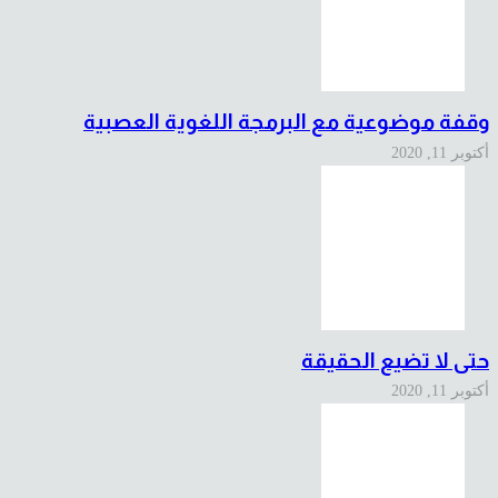
وقفة موضوعية مع البرمجة اللغوية العصبية
أكتوبر 11, 2020
حتى لا تضيع الحقيقة
أكتوبر 11, 2020