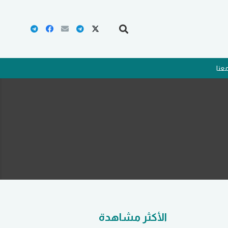
عنا
الأكثر مشاهدة