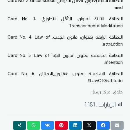
البطاقة الثانية بعنوان: العقل اللاواعي Card No. 2: Unconscious
mind
البطاقة الثالثة بعنوان: التأمُّل التجاوزيّ. Card No. 3:
Transcendental Meditation
البطاقة الرابعة بعنوان: قانون الجذب. Card No. 4: Law of
attraction.
البطاقة الخامسة بعنوان: قانون النيّة. Card No. 5: Law of
Intention.
البطاقة السادسة بعنوان: #قانون_الامتنان Card No. 6:
#LawOfGratitude
طوق.. مركز رسيل
الزيارات :
1٬181