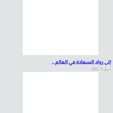
إلى رواد السعادة في العالم ..
أبريل 3, 2021