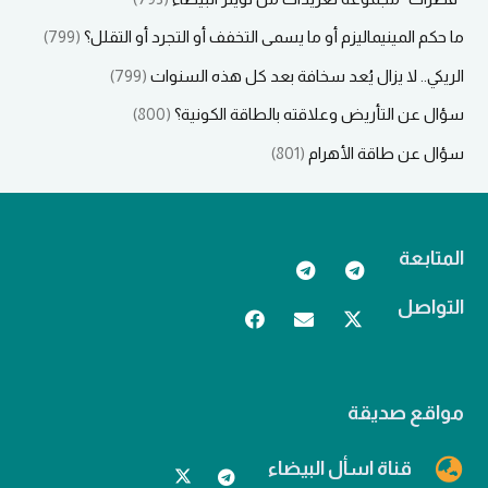
ما حكم المينيماليزم أو ما يسمى التخفف أو التجرد أو التقلل؟
(799)
الريكي.. لا يزال يُعد سخافة بعد كل هذه السنوات
(799)
سؤال عن التأريض وعلاقته بالطاقة الكونية؟
(800)
سؤال عن طاقة الأهرام
(801)
المتابعة
التواصل
مواقع صديقة
قناة اسأل البيضاء