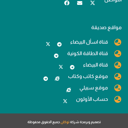
مواقع صديقة
قناة اسأل البيضاء
قناة الطاقة الكونية
قناة البيضاء
موقع كاتب وكتاب
موقع سبيلي
حساب الأولون
تصميم وبرمجة شركة
توكان
جميع الحقوق محفوظة