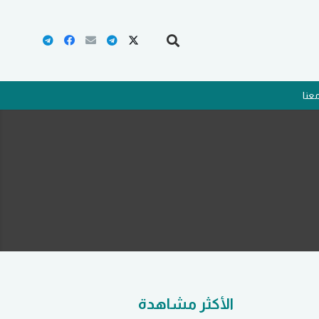
عنا
الأكثر مشاهدة