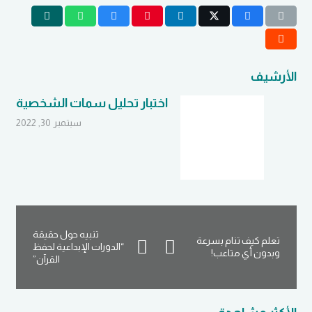
الأرشيف
اختبار تحليل سمات الشخصية
سبتمبر 30, 2022
تنبيه حول حقيقة
تعلم كيف تنام بسرعة
“الدورات الإبداعية لحفظ
وبدون أي متاعب!
القرآن”