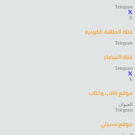
Telegram
X
قناة الطاقة الكونية
Telegram
قناة البيضاء
Telegram
X
موقع كاتب وكتاب
العنوان
Telegram
موقع سبيلي