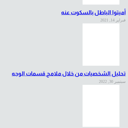
أميتوا الباطل بالسكوت عنه
فبراير 14, 2021
تحليل الشخصيات من خلال ملامح قسمات الوجه
سبتمبر 30, 2022