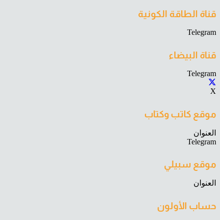
قناة الطاقة الكونية
Telegram
قناة البيضاء
Telegram
X
موقع كاتب وكتاب
العنوان
Telegram
موقع سبيلي
العنوان
حساب الأولون