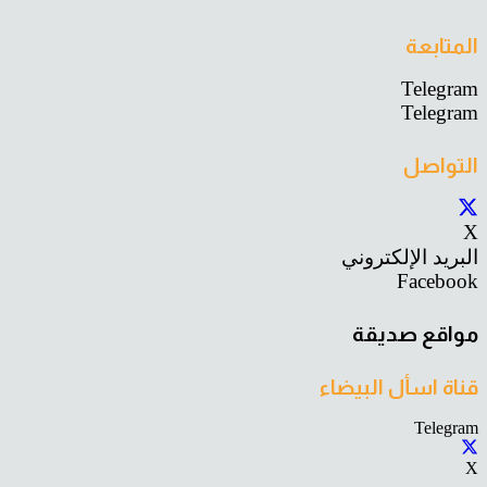
المتابعة
Telegram
Telegram
التواصل
X
البريد الإلكتروني
Facebook
مواقع صديقة
قناة اسأل البيضاء
Telegram
X