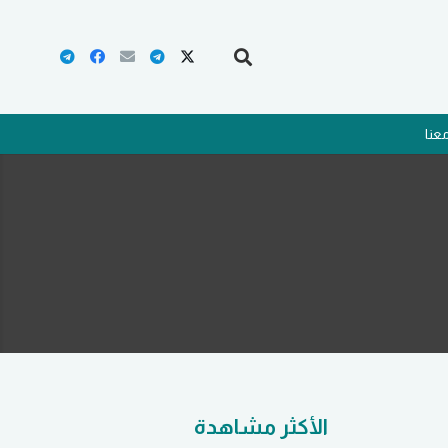
عنا
الأكثر مشاهدة