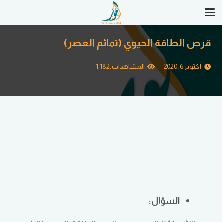
قرص الطاقة الحيوي (تمائم العصر)
أكتوبر 6, 2020
المشاهدات :
1,182
السؤال: