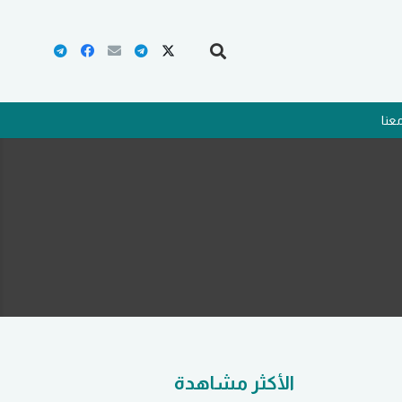
عنا
الأكثر مشاهدة