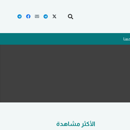
عنا
الأكثر مشاهدة