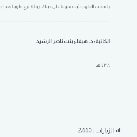
يا مقلب القلوب ثبت قلوبنا على دينك، ربنا لا تزغ قلوبنا بعد إذ 
ــــــــــــــــــــــــــــــــــــــــــــــــــــــــــــــــــــــــــــــــــــــــــــــــــــــــــــــــــــــــ
الكاتبة: د. هيفاء بنت ناصر الرشيد
١٤٣٨هـ
الزيارات :
2٬660