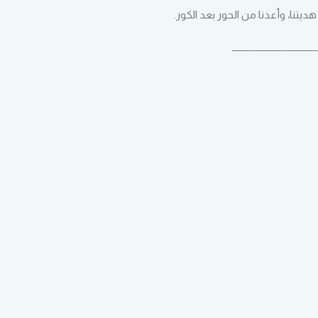
هديتنا، وأعذنا من الحور بعد الكور.
ــــــــــــــــــــــــــــــــــــــــ