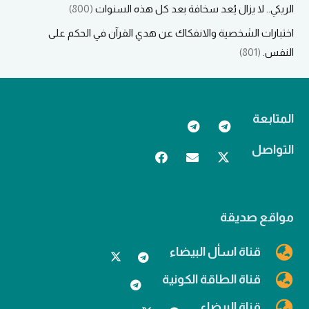
الريكي.. لا يزال يُعد سخافة بعد كل هذه السنوات
(800)
اختبارات الشخصية والانفكاك عن هدي القرآن في الحكم على
النفس.
(801)
المتابعة
التواصل
مواقع صديقة
قناة اسأل البيضاء
قناة الطاقة الكونية
قناة البيضاء