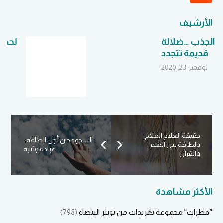
الأرشيف
لحظة من فضلك
أكتوبر 11, 2020
حقيقة العلاج العلاج
السجود من أجل الطاقة..
بالطاقة بين العلم
عبادة وثنية
والقرآن
الأكثر مشاهدة
“قطرات” مجموعة تغريدات من تويتر البيضاء
(798)