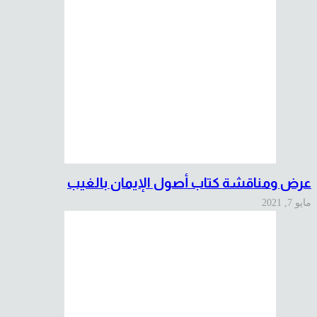
عرض ومناقشة كتاب أصول الإيمان بالغيب
مايو 7, 2021